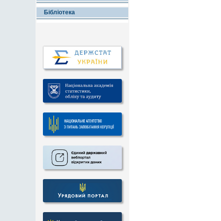
Бібліотека