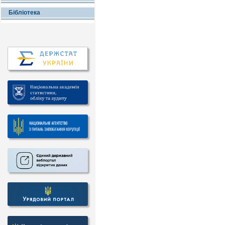
Бібліотека