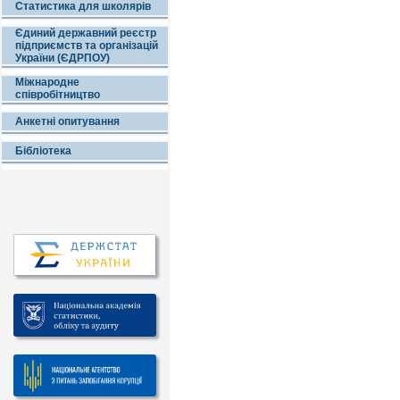
Статистика для школярів
Єдиний державний реєстр
підприємств та організацій
України (ЄДРПОУ)
Міжнародне
співробітництво
Анкетні опитування
Бібліотека