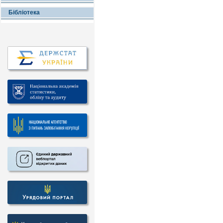
Бібліотека