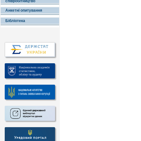
співробітництво
Анкетні опитування
Бібліотека