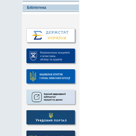
Бібліотека