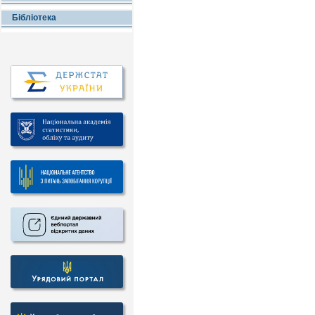
Бібліотека