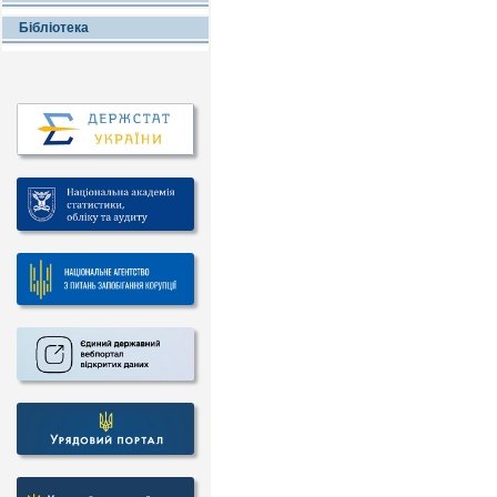
Бібліотека