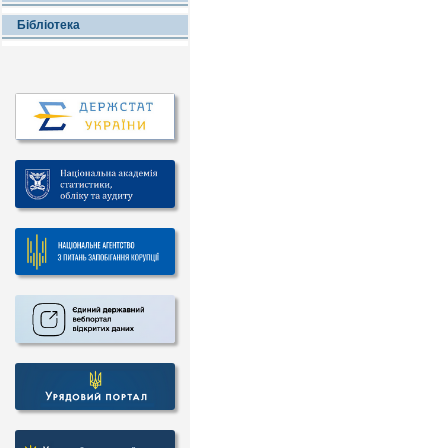
Бібліотека