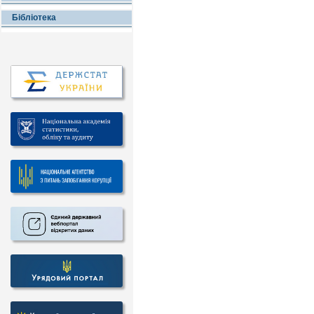
Бібліотека