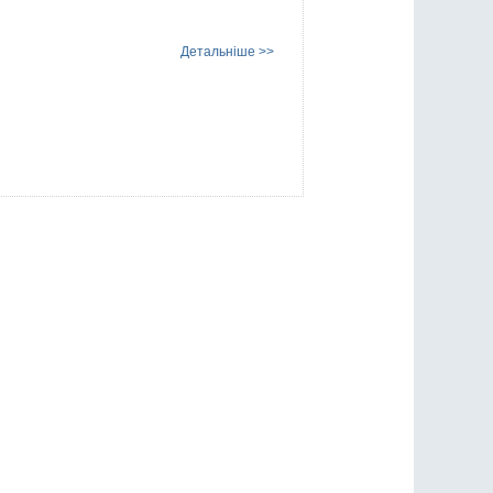
Детальніше >>