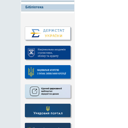
Бібліотека