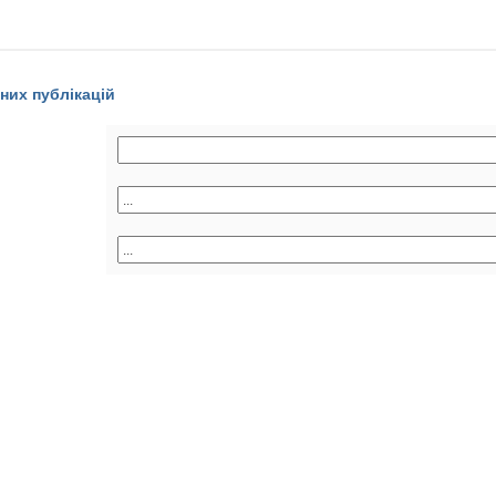
них публікацій