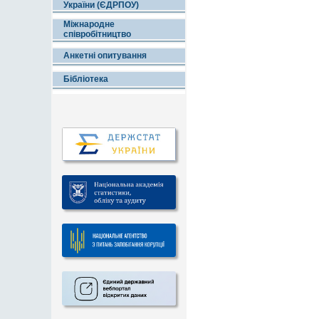
України (ЄДРПОУ)
Міжнародне
співробітництво
Анкетні опитування
Бібліотека