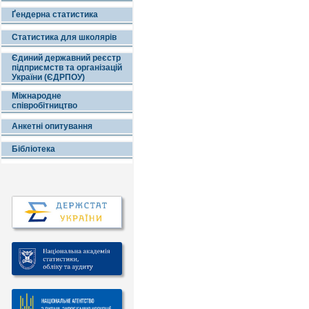
Ґендерна статистика
Статистика для школярів
Єдиний державний реєстр
підприємств та організацій
України (ЄДРПОУ)
Міжнародне
співробітництво
Анкетні опитування
Бібліотека