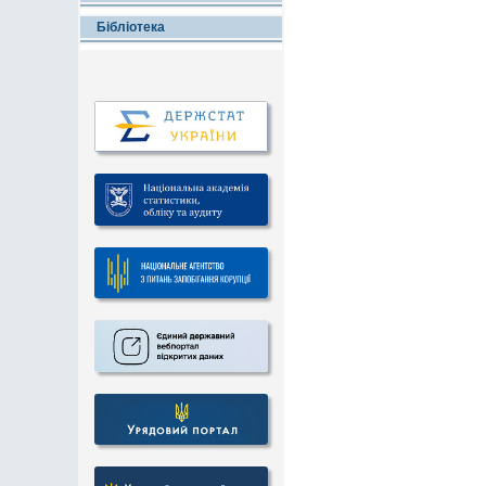
Бібліотека