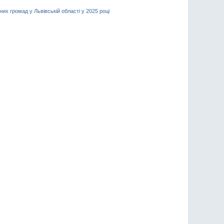
х громад у Львівській області у 2025 році