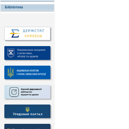
Бібліотека