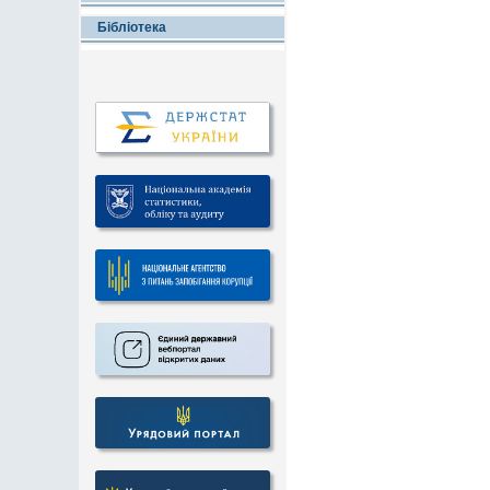
Бібліотека