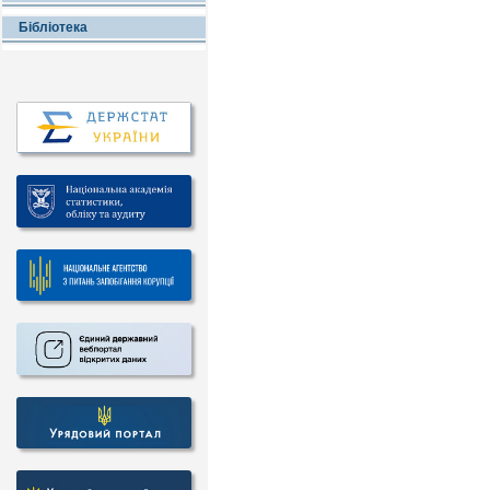
Бібліотека