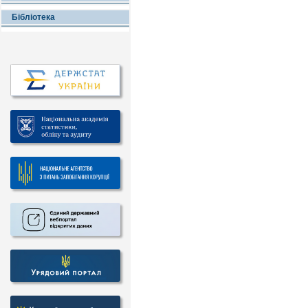
Бібліотека