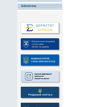
Бібліотека