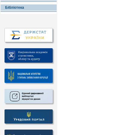
Бібліотека