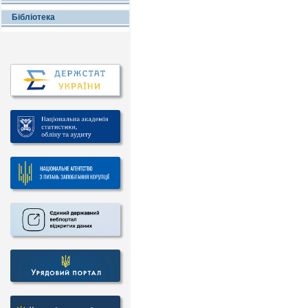
Бібліотека