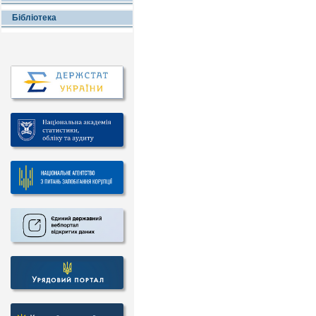
Бібліотека